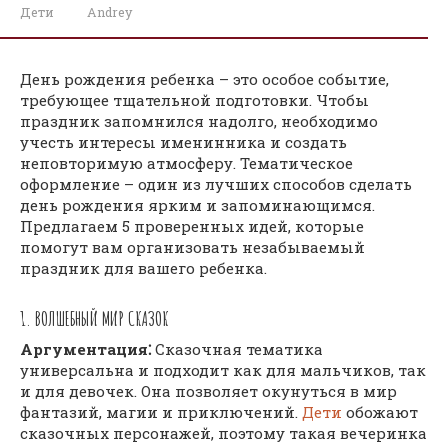
Дети
Andrey
День рождения ребенка – это особое событие,
требующее тщательной подготовки. Чтобы
праздник запомнился надолго, необходимо
учесть интересы именинника и создать
неповторимую атмосферу. Тематическое
оформление – один из лучших способов сделать
день рождения ярким и запоминающимся.
Предлагаем 5 проверенных идей, которые
помогут вам организовать незабываемый
праздник для вашего ребенка.
1. ВОЛШЕБНЫЙ МИР СКАЗОК
Аргументация⁚
Сказочная тематика
универсальна и подходит как для мальчиков, так
и для девочек. Она позволяет окунуться в мир
фантазий, магии и приключений.
Дети
обожают
сказочных персонажей, поэтому такая вечеринка