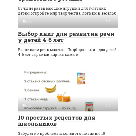
Лучшие развивающие игрушки для 3-летних
детей: откройте мир творчества, логики и веселья!
Дети
0
Выбор книг для развития речи
у детей 4-6 лет
Развиваем речь малыша! Подборка книг для детей
4-6 лет с яркими картинками и
Дети
0
10 простых рецептов для
школьников
Забудьте о проблеме школьного питания! 10