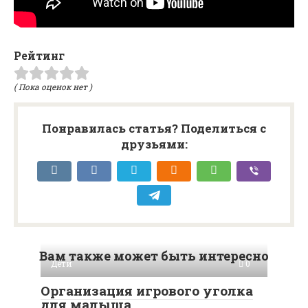
Рейтинг
( Пока оценок нет )
Понравилась статья? Поделиться с
друзьями:
Вам также может быть интересно
Дети
0
Организация игрового уголка
для малыша