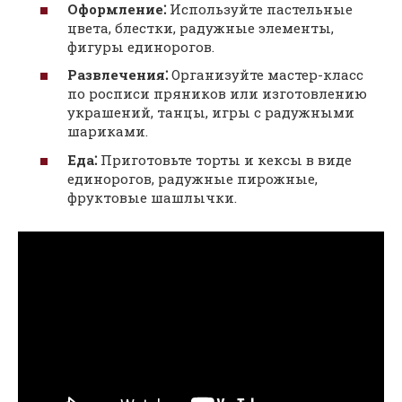
Оформление⁚
Используйте пастельные
цвета, блестки, радужные элементы,
фигуры единорогов.
Развлечения⁚
Организуйте мастер-класс
по росписи пряников или изготовлению
украшений, танцы, игры с радужными
шариками.
Еда⁚
Приготовьте торты и кексы в виде
единорогов, радужные пирожные,
фруктовые шашлычки.