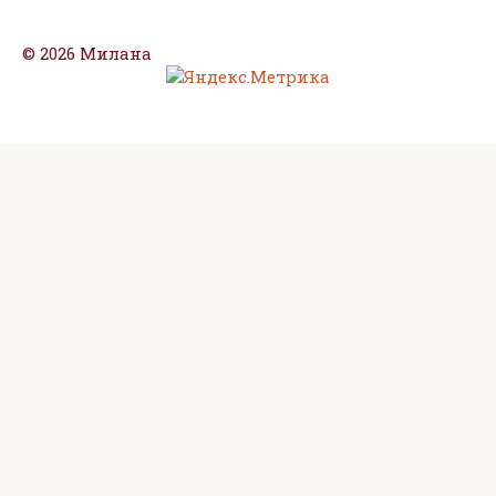
© 2026 Милана