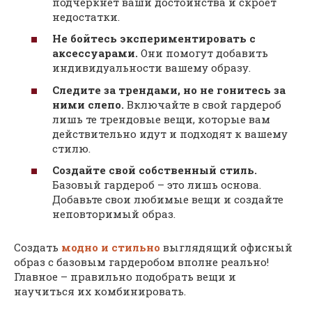
подчеркнет ваши достоинства и скроет
недостатки.
Не бойтесь экспериментировать с
аксессуарами.
Они помогут добавить
индивидуальности вашему образу.
Следите за трендами‚ но не гонитесь за
ними слепо.
Включайте в свой гардероб
лишь те трендовые вещи‚ которые вам
действительно идут и подходят к вашему
стилю.
Создайте свой собственный стиль.
Базовый гардероб – это лишь основа.
Добавьте свои любимые вещи и создайте
неповторимый образ.
Создать
модно и стильно
выглядящий офисный
образ с базовым гардеробом вполне реально!
Главное – правильно подобрать вещи и
научиться их комбинировать.