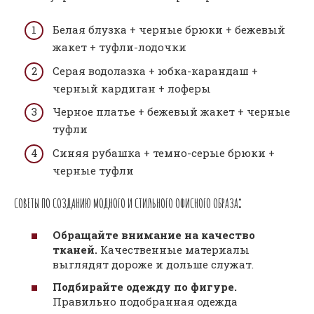
Белая блузка + черные брюки + бежевый
жакет + туфли-лодочки
Серая водолазка + юбка-карандаш +
черный кардиган + лоферы
Черное платье + бежевый жакет + черные
туфли
Синяя рубашка + темно-серые брюки +
черные туфли
СОВЕТЫ ПО СОЗДАНИЮ МОДНОГО И СТИЛЬНОГО ОФИСНОГО ОБРАЗА⁚
Обращайте внимание на качество
тканей.
Качественные материалы
выглядят дороже и дольше служат.
Подбирайте одежду по фигуре.
Правильно подобранная одежда