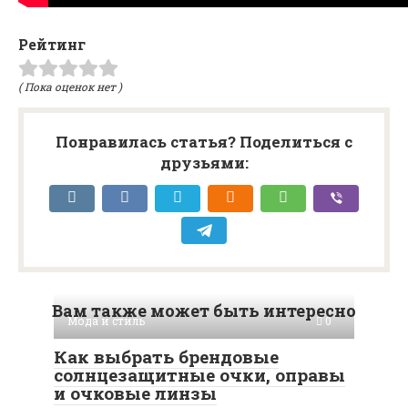
Рейтинг
( Пока оценок нет )
Понравилась статья? Поделиться с
друзьями:
Вам также может быть интересно
Мода и стиль
0
Как выбрать брендовые
солнцезащитные очки, оправы
и очковые линзы