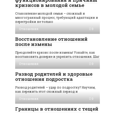
кризисов в молодой семье
Становление молодой семьи – сложный и
многогранный процесс, требующий адаптации и
перестройки не только
Отношения
0
Восстановление отношений
после измены
Преодолейте кризис после измены! Узнайте, как
восстановить доверие и укрепить отношения. Шаг
Отношения
0
Развод родителей и здоровые
отношения подростка
Развод родителей — удар по подростку? Научим,
как пережить этот сложный период и
Отношения
0
Границы в отношениях с тещей