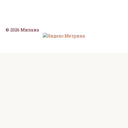
© 2026 Милана