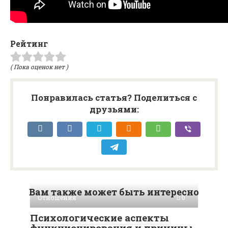
Рейтинг
( Пока оценок нет )
Понравилась статья? Поделиться с
друзьями:
Вам также может быть интересно
Отношения
0
Психологические аспекты
функционирования и причины