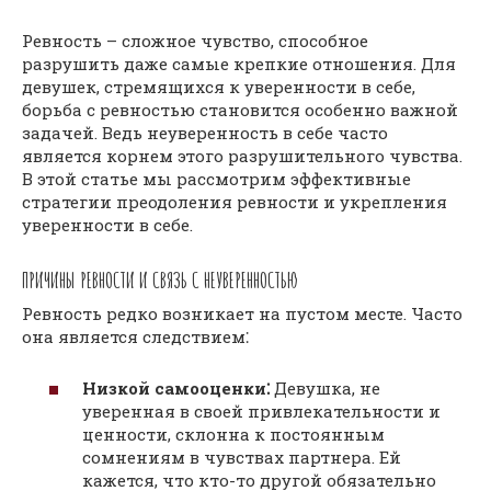
Ревность – сложное чувство, способное
разрушить даже самые крепкие отношения. Для
девушек, стремящихся к уверенности в себе,
борьба с ревностью становится особенно важной
задачей. Ведь неуверенность в себе часто
является корнем этого разрушительного чувства.
В этой статье мы рассмотрим эффективные
стратегии преодоления ревности и укрепления
уверенности в себе.
ПРИЧИНЫ РЕВНОСТИ И СВЯЗЬ С НЕУВЕРЕННОСТЬЮ
Ревность редко возникает на пустом месте. Часто
она является следствием⁚
Низкой самооценки⁚
Девушка, не
уверенная в своей привлекательности и
ценности, склонна к постоянным
сомнениям в чувствах партнера. Ей
кажется, что кто-то другой обязательно