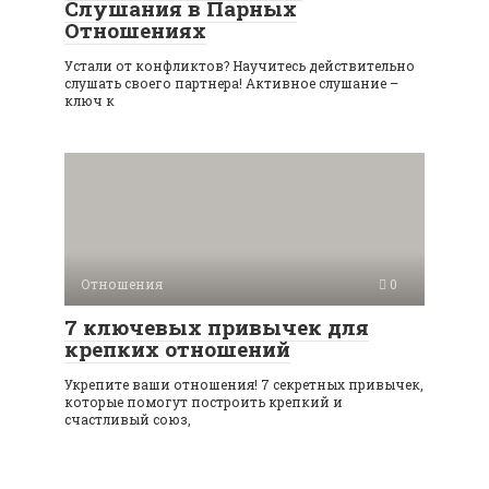
Слушания в Парных
Отношениях
Устали от конфликтов? Научитесь действительно
слушать своего партнера! Активное слушание –
ключ к
Отношения
0
7 ключевых привычек для
крепких отношений
Укрепите ваши отношения! 7 секретных привычек,
которые помогут построить крепкий и
счастливый союз,