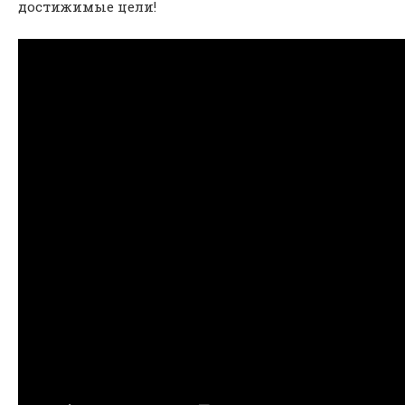
достижимые цели!