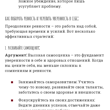
ложное убеждение, которое лишь
усугубляет проблему.
КАК ПОБОРОТЬ РЕВНОСТЬ И УКРЕПИТЬ УВЕРЕННОСТЬ В СЕБЕ⁚
Преодоление ревности – это работа над собой,
требующая времени и усилий. Вот несколько
эффективных стратегий⁚
1. РАЗВИВАЙТЕ САМООЦЕНКУ⁚
Аргумент⁚
Высокая самооценка – это фундамент
уверенности в себе и здоровых отношений. Когда
вы цените себя, вы меньше склонны к
сомнениям и ревности.
Занимайтесь саморазвитием⁚ Учитесь
чему-то новому, развивайте свои таланты,
заботьтесь о своем здоровье и внешности.
Фокусируйтесь на своих достижениях⁚
Ведите дневник успехов, отмечайте даже