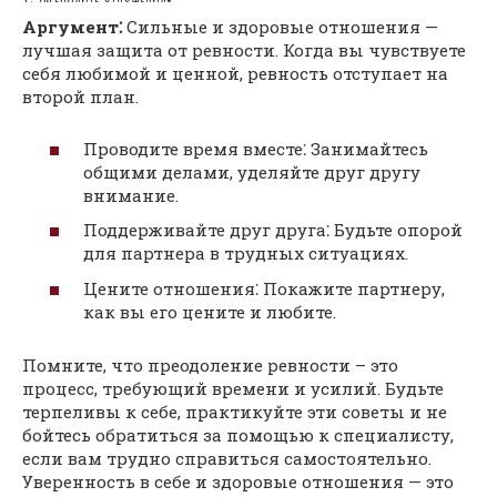
Аргумент⁚
Сильные и здоровые отношения —
лучшая защита от ревности. Когда вы чувствуете
себя любимой и ценной, ревность отступает на
второй план.
Проводите время вместе⁚ Занимайтесь
общими делами, уделяйте друг другу
внимание.
Поддерживайте друг друга⁚ Будьте опорой
для партнера в трудных ситуациях.
Цените отношения⁚ Покажите партнеру,
как вы его цените и любите.
Помните, что преодоление ревности – это
процесс, требующий времени и усилий. Будьте
терпеливы к себе, практикуйте эти советы и не
бойтесь обратиться за помощью к специалисту,
если вам трудно справиться самостоятельно.
Уверенность в себе и здоровые отношения — это