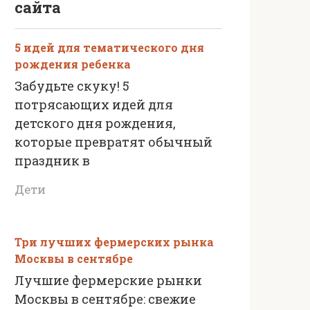
сайта
5 идей для тематического дня
рождения ребенка
Забудьте скуку! 5
потрясающих идей для
детского дня рождения,
которые превратят обычный
праздник в
Дети
Три лучших фермерских рынка
Москвы в сентябре
Лучшие фермерские рынки
Москвы в сентябре: свежие