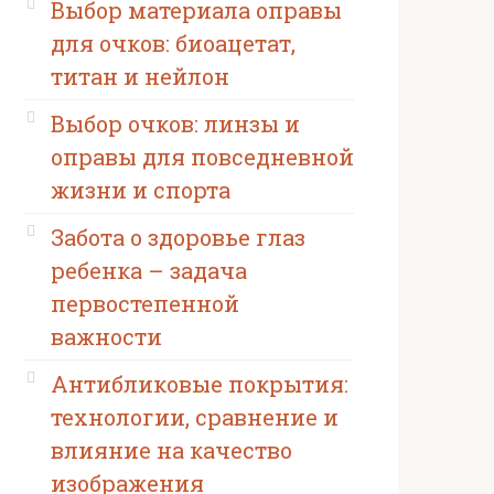
Выбор материала оправы
для очков: биоацетат,
титан и нейлон
Выбор очков: линзы и
оправы для повседневной
жизни и спорта
Забота о здоровье глаз
ребенка – задача
первостепенной
важности
Антибликовые покрытия:
технологии, сравнение и
влияние на качество
изображения