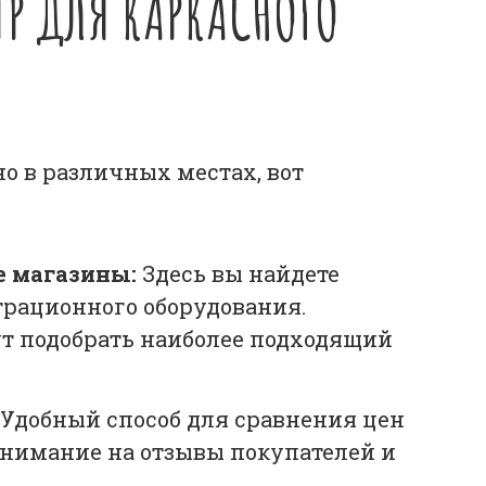
ТР ДЛЯ КАРКАСНОГО
о в различных местах, вот
 магазины:
Здесь вы найдете
рационного оборудования.
т подобрать наиболее подходящий
Удобный способ для сравнения цен
внимание на отзывы покупателей и