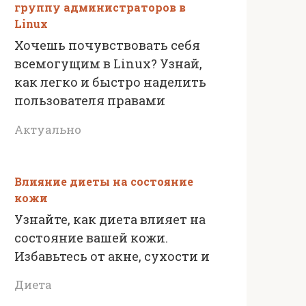
группу администраторов в
Linux
Хочешь почувствовать себя
всемогущим в Linux? Узнай,
как легко и быстро наделить
пользователя правами
Актуально
Влияние диеты на состояние
кожи
Узнайте, как диета влияет на
состояние вашей кожи.
Избавьтесь от акне, сухости и
Диета