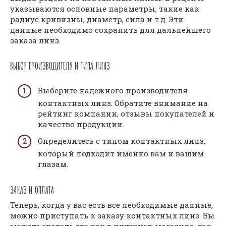
указываются основные параметры, такие как
радиус кривизны, диаметр, сила и т.д. Эти
данные необходимо сохранить для дальнейшего
заказа линз.
ВЫБОР ПРОИЗВОДИТЕЛЯ И ТИПА ЛИНЗ
Выберите надежного производителя
контактных линз. Обратите внимание на
рейтинг компании, отзывы покупателей и
качество продукции.
Определитесь с типом контактных линз,
который подходит именно вам и вашим
глазам.
ЗАКАЗ И ОПЛАТА
Теперь, когда у вас есть все необходимые данные,
можно приступать к заказу контактных линз. Вы