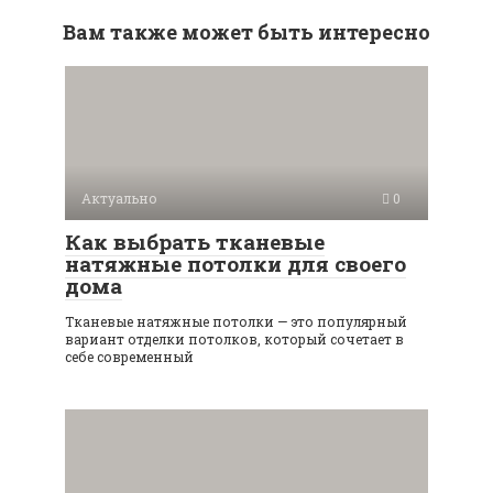
Вам также может быть интересно
Актуально
0
Как выбрать тканевые
натяжные потолки для своего
дома
Тканевые натяжные потолки — это популярный
вариант отделки потолков, который сочетает в
себе современный