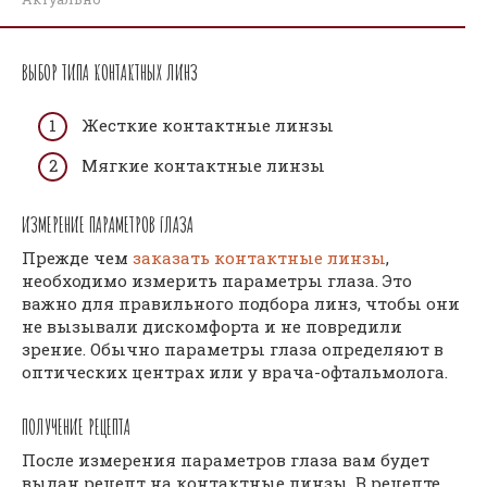
ВЫБОР ТИПА КОНТАКТНЫХ ЛИНЗ
Жесткие контактные линзы
Мягкие контактные линзы
ИЗМЕРЕНИЕ ПАРАМЕТРОВ ГЛАЗА
Прежде чем
заказать контактные линзы
,
необходимо измерить параметры глаза. Это
важно для правильного подбора линз, чтобы они
не вызывали дискомфорта и не повредили
зрение. Обычно параметры глаза определяют в
оптических центрах или у врача-офтальмолога.
ПОЛУЧЕНИЕ РЕЦЕПТА
После измерения параметров глаза вам будет
выдан рецепт на контактные линзы. В рецепте