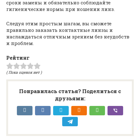
сроки замены и обязательно соблюдайте
гигиенические нормы при ношении линз.
Следуя этим простым шагам, вы сможете
правильно заказать контактные линзы и
наслаждаться отличным зрением без неудобств
и проблем.
Рейтинг
( Пока оценок нет )
Понравилась статья? Поделиться с
друзьями: