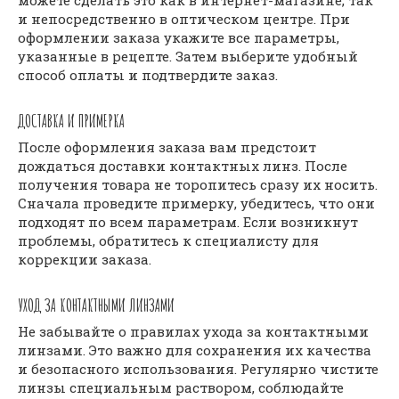
можете сделать это как в интернет-магазине, так
и непосредственно в оптическом центре. При
оформлении заказа укажите все параметры,
указанные в рецепте. Затем выберите удобный
способ оплаты и подтвердите заказ.
ДОСТАВКА И ПРИМЕРКА
После оформления заказа вам предстоит
дождаться доставки контактных линз. После
получения товара не торопитесь сразу их носить.
Сначала проведите примерку, убедитесь, что они
подходят по всем параметрам. Если возникнут
проблемы, обратитесь к специалисту для
коррекции заказа.
УХОД ЗА КОНТАКТНЫМИ ЛИНЗАМИ
Не забывайте о правилах ухода за контактными
линзами. Это важно для сохранения их качества
и безопасного использования. Регулярно чистите
линзы специальным раствором, соблюдайте