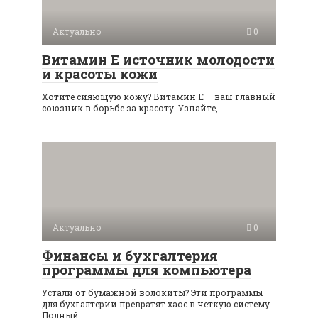
Актуально
0
Витамин Е источник молодости
и красоты кожи
Хотите сияющую кожу? Витамин Е — ваш главный
союзник в борьбе за красоту. Узнайте,
Актуально
0
Финансы и бухгалтерия
программы для компьютера
Устали от бумажной волокиты? Эти программы
для бухгалтерии превратят хаос в четкую систему.
Полный