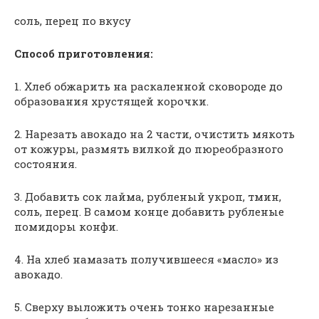
соль, перец по вкусу
Способ приготовления:
1. Хлеб обжарить на раскаленной сковороде до
образования хрустящей корочки.
2. Нарезать авокадо на 2 части, очистить мякоть
от кожуры, размять вилкой до пюреобразного
состояния.
3. Добавить сок лайма, рубленый укроп, тмин,
соль, перец. В самом конце добавить рубленые
помидоры конфи.
4. На хлеб намазать получившееся «масло» из
авокадо.
5. Сверху выложить очень тонко нарезанные