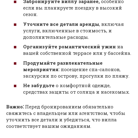
Забронируйте виллу заранее,
особенно
если вы планируете поездку в высокий
сезон.
Уточните все детали аренды
, включая
услуги, включенные в стоимость, и
дополнительные расходы.
Организуйте романтический ужин
на
вашей собственной террасе или у бассейна.
Продумайте развлекательные
мероприятия
⁚ посещение спа-салонов,
экскурсии по острову, прогулки по пляжу.
Не забудьте
о комфортной одежде,
средствах защиты от солнца и насекомых.
Важно⁚
Перед бронированием обязательно
свяжитесь с владельцем или агентством, чтобы
уточнить все детали и убедиться, что вилла
соответствует вашим ожиданиям.