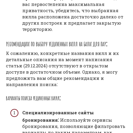
вас первостепенна максимальная
приватность, убедитесь, что выбранная
вилла расположена достаточно далеко от
других построек и предлагает закрытую
территорию.
РЕКОМЕНДАЦИИ ПО ВЫБОРУ УЕДИНЕННЫХ ВИЛЛ НА БАЛИ ДЛЯ ПАР⁚
К сожалению, конкретные названия вилл и их
детальные описания на момент написания
статьи (29.12.2024) отсутствуют в открытом
доступе в достаточном объеме. Однако, я могу
предложить вам общие рекомендации и
направления поиска⁚
ВАРИАНТЫ ПОИСКА УЕДИНЕННЫХ ВИЛЛ⁚
Специализированные сайты
бронирования⁚
Используйте сервисы
бронирования, позволяющие фильтровать
варианты по таким параметрам, как