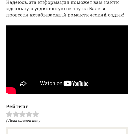
Надеюсь, эта информация поможет вам найти
идеальную уединенную виллу на Бали и
провести незабываемый романтический отдых!
Рейтинг
( Пока оценок нет )