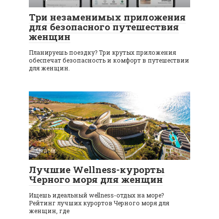
Три незаменимых приложения
для безопасного путешествия
женщин
Планируешь поездку? Три крутых приложения
обеспечат безопасность и комфорт в путешествии
для женщин.
Отдых
0
Лучшие Wellness-курорты
Черного моря для женщин
Ищешь идеальный wellness-отдых на море?
Рейтинг лучших курортов Черного моря для
женщин, где