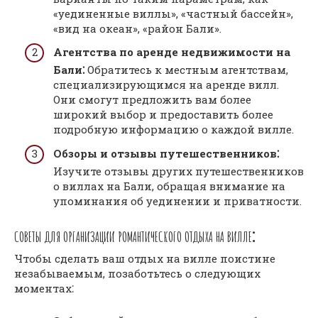
«уединенные виллы», «частный бассейн»,
«вид на океан», «район Бали».
Агентства по аренде недвижимости на
Бали⁚
Обратитесь к местным агентствам,
специализирующимся на аренде вилл.
Они смогут предложить вам более
широкий выбор и предоставить более
подробную информацию о каждой вилле.
Обзоры и отзывы путешественников⁚
Изучите отзывы других путешественников
о виллах на Бали, обращая внимание на
упоминания об уединении и приватности.
СОВЕТЫ ДЛЯ ОРГАНИЗАЦИИ РОМАНТИЧЕСКОГО ОТДЫХА НА ВИЛЛЕ⁚
Чтобы сделать ваш отдых на вилле поистине
незабываемым, позаботьтесь о следующих
моментах⁚