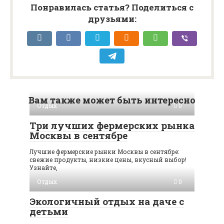
Понравилась статья? Поделиться с
друзьями:
Вам также может быть интересно
Отдых
0
Три лучших фермерских рынка
Москвы в сентябре
Лучшие фермерские рынки Москвы в сентябре:
свежие продукты, низкие цены, вкусный выбор!
Узнайте,
Отдых
0
Экологичный отдых на даче с
детьми