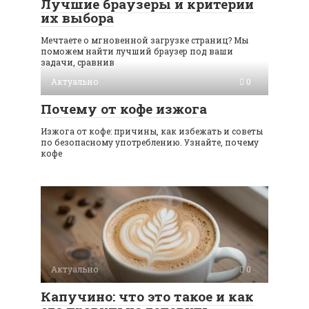
Лучшие браузеры и критерии
их выбора
Мечтаете о мгновенной загрузке страниц? Мы
поможем найти лучший браузер под ваши
задачи, сравнив
Актуально
0
Почему от кофе изжога
Изжога от кофе: причины, как избежать и советы
по безопасному употреблению. Узнайте, почему
кофе
Актуально
0
Капучино: что это такое и как