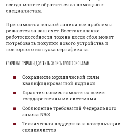
всегда можете обратиться за помощью к
специалистам.
При самостоятельной записи все проблемы
решаются за ваш счет. Восстановление
работоспособности токена после сбоя может
потребовать покупки нового устройства и
повторного выпуска сертификата.
КЛЮЧЕВЫЕ ПРИЧИНЫ ДОВЕРИТЬ ЗАПИСЬ ПРОФЕССИОНАЛАМ
Сохранение юридической силы
квалифицированной подписи
Гарантия совместимости со всеми
государственными системами
Соблюдение требований Федерального
закона №63
Техническая поддержка и консультации
специалистов