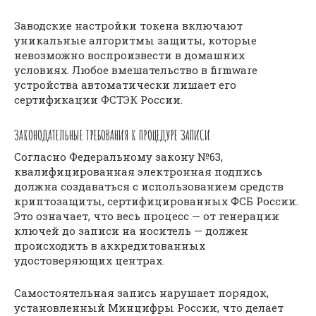
Заводские настройки токена включают
уникальные алгоритмы защиты, которые
невозможно воспроизвести в домашних
условиях. Любое вмешательство в firmware
устройства автоматически лишает его
сертификации ФСТЭК России.
ЗАКОНОДАТЕЛЬНЫЕ ТРЕБОВАНИЯ К ПРОЦЕДУРЕ ЗАПИСИ
Согласно Федеральному закону №63,
квалифицированная электронная подпись
должна создаваться с использованием средств
криптозащиты, сертифицированных ФСБ России.
Это означает, что весь процесс — от генерации
ключей до записи на носитель — должен
происходить в аккредитованных
удостоверяющих центрах.
Самостоятельная запись нарушает порядок,
установленный Минцифры России, что делает