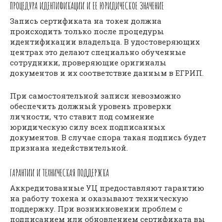
ПРОЦЕДУРА ИДЕНТИФИКАЦИИ И ЕЕ ЮРИДИЧЕСКОЕ ЗНАЧЕНИЕ
Запись сертификата на токен должна
происходить только после процедуры
идентификации владельца. В удостоверяющих
центрах это делают специально обученные
сотрудники, проверяющие оригиналы
документов и их соответствие данным в ЕГРИП.
При самостоятельной записи невозможно
обеспечить должный уровень проверки
личности, что ставит под сомнение
юридическую силу всех подписанных
документов. В случае спора такая подпись будет
признана недействительной.
ГАРАНТИИ И ТЕХНИЧЕСКАЯ ПОДДЕРЖКА
Аккредитованные УЦ предоставляют гарантию
на работу токена и оказывают техническую
поддержку. При возникновении проблем с
подписанием или обновлением сертификата вы