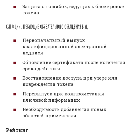
Защита от ошибок, ведущих к блокировке
токена
СИТУАЦИИ, ТРЕБУЮЩИЕ ОБЯЗАТЕЛЬНОГО ОБРАЩЕНИЯ В УЦ
Первоначальный выпуск
квалифицированной электронной
подписи
Обновление сертификата после истечения
срока действия
Восстановление доступа при утере или
повреждении токена
Перевыпуск при компрометации
ключевой информации
Необходимость добавления новых
областей применения
Рейтинг