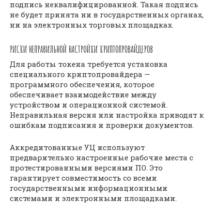
подпись неквалифицированной. Такая подпись
не будет принята ни в государственных органах,
ни на электронных торговых площадках.
РИСКИ НЕПРАВИЛЬНОЙ НАСТРОЙКИ КРИПТОПРОВАЙДЕРОВ
Для работы токена требуется установка
специального криптопровайдера —
программного обеспечения, которое
обеспечивает взаимодействие между
устройством и операционной системой.
Неправильная версия или настройка приводят к
ошибкам подписания и проверки документов.
Аккредитованные УЦ используют
предварительно настроенные рабочие места с
протестированными версиями ПО. Это
гарантирует совместимость со всеми
государственными информационными
системами и электронными площадками.