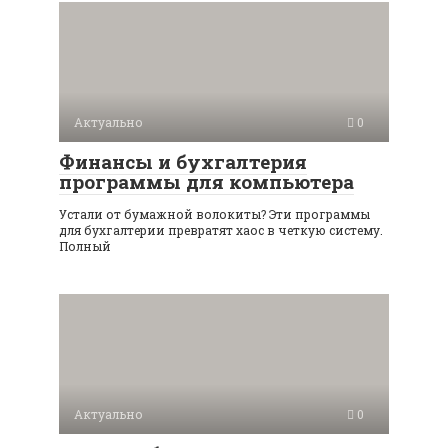
Актуально
0
Финансы и бухгалтерия
программы для компьютера
Устали от бумажной волокиты? Эти программы
для бухгалтерии превратят хаос в четкую систему.
Полный
Актуально
0