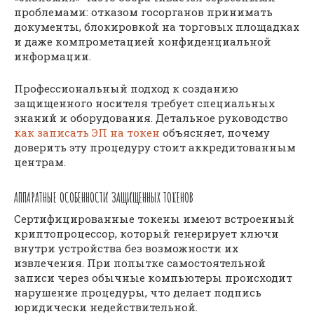
проблемами: отказом госорганов принимать
документы, блокировкой на торговых площадках
и даже компрометацией конфиденциальной
информации.
Профессиональный подход к созданию
защищенного носителя требует специальных
знаний и оборудования. Детальное руководство
как записать ЭП на токен
объясняет, почему
доверить эту процедуру стоит аккредитованным
центрам.
АППАРАТНЫЕ ОСОБЕННОСТИ ЗАЩИЩЕННЫХ ТОКЕНОВ
Сертифицированные токены имеют встроенный
криптопроцессор, который генерирует ключи
внутри устройства без возможности их
извлечения. При попытке самостоятельной
записи через обычные компьютеры происходит
нарушение процедуры, что делает подпись
юридически недействительной.