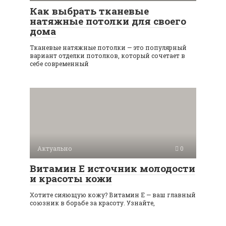
Как выбрать тканевые
натяжные потолки для своего
дома
Тканевые натяжные потолки — это популярный
вариант отделки потолков, который сочетает в
себе современный
Актуально
0
Витамин Е источник молодости
и красоты кожи
Хотите сияющую кожу? Витамин Е — ваш главный
союзник в борьбе за красоту. Узнайте,