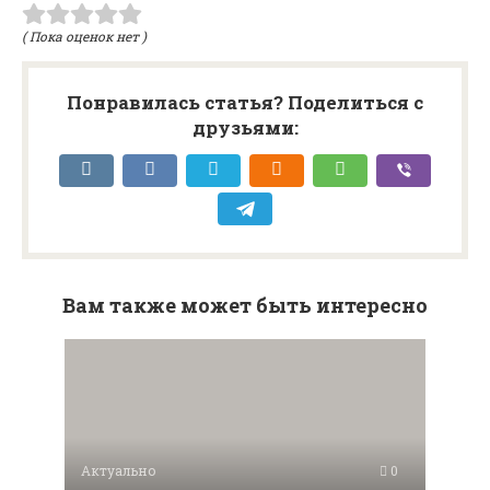
( Пока оценок нет )
Понравилась статья? Поделиться с
друзьями:
Вам также может быть интересно
Актуально
0