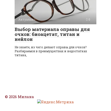
Актуально
0
Выбор материала оправы для
очков: биоацетат, титан и
нейлон
Не знаете, из чего делают оправы для очков?
Разбираемся в преимуществах и недостатках
титана,
© 2026 Милана