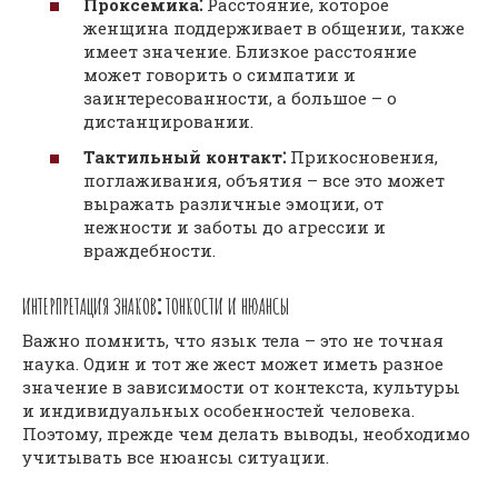
Проксемика⁚
Расстояние, которое
женщина поддерживает в общении, также
имеет значение. Близкое расстояние
может говорить о симпатии и
заинтересованности, а большое – о
дистанцировании.
Тактильный контакт⁚
Прикосновения,
поглаживания, объятия – все это может
выражать различные эмоции, от
нежности и заботы до агрессии и
враждебности.
ИНТЕРПРЕТАЦИЯ ЗНАКОВ⁚ ТОНКОСТИ И НЮАНСЫ
Важно помнить, что язык тела – это не точная
наука. Один и тот же жест может иметь разное
значение в зависимости от контекста, культуры
и индивидуальных особенностей человека.
Поэтому, прежде чем делать выводы, необходимо
учитывать все нюансы ситуации.