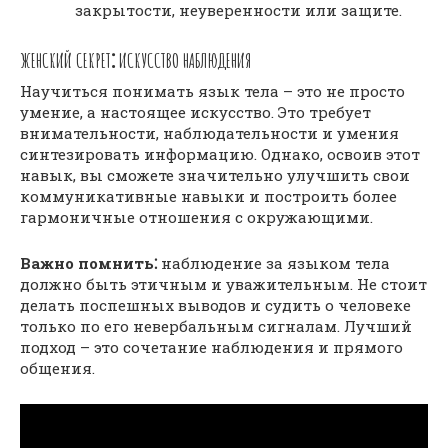
закрытости, неуверенности или защите.
ЖЕНСКИЙ СЕКРЕТ⁚ ИСКУССТВО НАБЛЮДЕНИЯ
Научиться понимать язык тела – это не просто
умение, а настоящее искусство. Это требует
внимательности, наблюдательности и умения
синтезировать информацию. Однако, освоив этот
навык, вы сможете значительно улучшить свои
коммуникативные навыки и построить более
гармоничные отношения с окружающими.
Важно помнить⁚
наблюдение за языком тела
должно быть этичным и уважительным. Не стоит
делать поспешных выводов и судить о человеке
только по его невербальным сигналам. Лучший
подход – это сочетание наблюдения и прямого
общения.