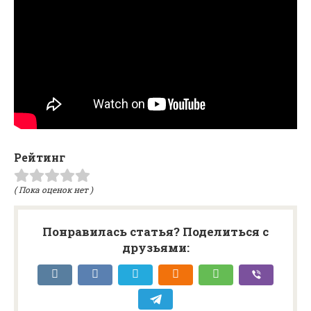
Рейтинг
( Пока оценок нет )
Понравилась статья? Поделиться с
друзьями: