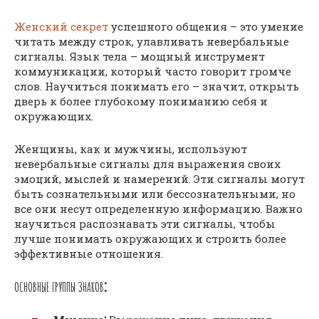
Женский секрет
успешного общения – это умение
читать между строк, улавливать невербальные
сигналы. Язык тела – мощный инструмент
коммуникации, который часто говорит громче
слов. Научиться понимать его – значит, открыть
дверь к более глубокому пониманию себя и
окружающих.
Женщины, как и мужчины, используют
невербальные сигналы для выражения своих
эмоций, мыслей и намерений. Эти сигналы могут
быть сознательными или бессознательными, но
все они несут определенную информацию. Важно
научиться распознавать эти сигналы, чтобы
лучше понимать окружающих и строить более
эффективные отношения.
ОСНОВНЫЕ ГРУППЫ ЗНАКОВ⁚