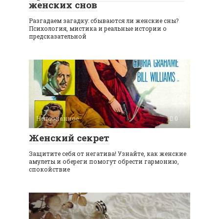
женских снов
Разгадаем загадку: сбываются ли женские сны?
Психология, мистика и реальные истории о
предсказательной
Непознанное
0
Женский секрет
Защитите себя от негатива! Узнайте, как женские
амулеты и обереги помогут обрести гармонию,
спокойствие