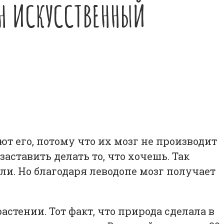
ЕН ИСКУССТВЕННЫЙ
 его, потому что их мозг не производит
заставить делать то, что хочешь. Так
и. Но благодаря леводопе мозг получает
стении. Тот факт, что природа сделала в