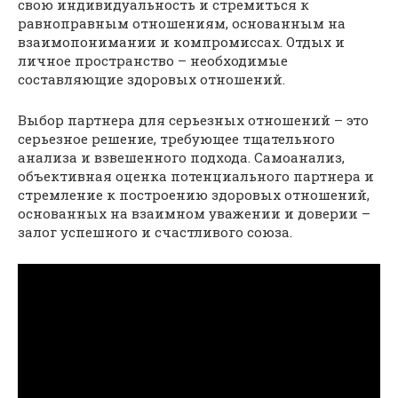
свою индивидуальность и стремиться к
равноправным отношениям, основанным на
взаимопонимании и компромиссах. Отдых и
личное пространство – необходимые
составляющие здоровых отношений.
Выбор партнера для серьезных отношений – это
серьезное решение, требующее тщательного
анализа и взвешенного подхода. Самоанализ,
объективная оценка потенциального партнера и
стремление к построению здоровых отношений,
основанных на взаимном уважении и доверии –
залог успешного и счастливого союза.