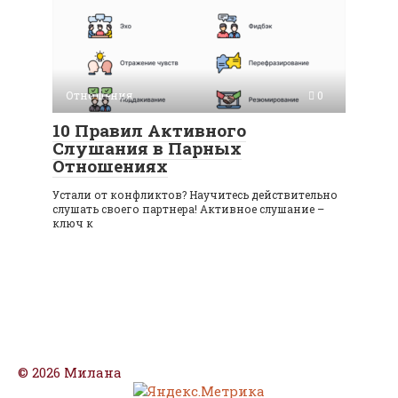
Отношения
0
10 Правил Активного
Слушания в Парных
Отношениях
Устали от конфликтов? Научитесь действительно
слушать своего партнера! Активное слушание –
ключ к
© 2026 Милана