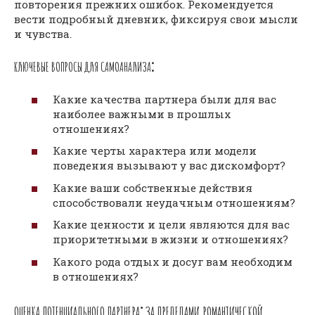
повторения прежних ошибок. Рекомендуется
вести подробный дневник, фиксируя свои мысли
и чувства.
КЛЮЧЕВЫЕ ВОПРОСЫ ДЛЯ САМОАНАЛИЗА⁚
Какие качества партнера были для вас
наиболее важными в прошлых
отношениях?
Какие черты характера или модели
поведения вызывают у вас дискомфорт?
Какие ваши собственные действия
способствовали неудачным отношениям?
Какие ценности и цели являются для вас
приоритетными в жизни и отношениях?
Какого рода отдых и досуг вам необходим
в отношениях?
ОЦЕНКА ПОТЕНЦИАЛЬНОГО ПАРТНЕРА⁚ ЗА ПРЕДЕЛАМИ РОМАНТИЧЕСКОЙ