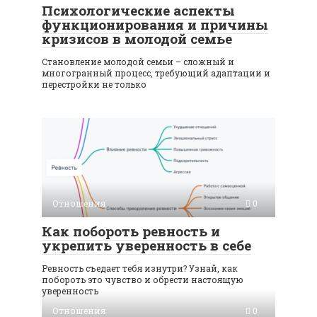
Психологические аспекты
функционирования и причины
кризисов в молодой семье
Становление молодой семьи – сложный и
многогранный процесс, требующий адаптации и
перестройки не только
Отношения
0
Как побороть ревность и
укрепить уверенность в себе
Ревность съедает тебя изнутри? Узнай, как
побороть это чувство и обрести настоящую
уверенность
Отношения
0