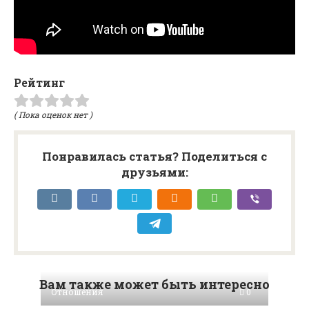
Рейтинг
( Пока оценок нет )
Понравилась статья? Поделиться с
друзьями:
Вам также может быть интересно
Отношения
0