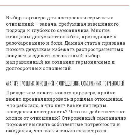
Выбор партнера для построения серьезных
отношений – задача, требующая взвешенного
подхода и глубокого самоанализа. Многие
женщины допускают ошибки, приводящие к
разочарованию и боли. Данная статья призвана
помочь девушкам избежать распространенных
ловушек и сделать осознанный выбор,
направленный на создание гармоничных и
долгосрочных отношений.
АНАЛИЗ ПРОШЛЫХ ОТНОШЕНИЙ И ОПРЕДЕЛЕНИЕ СОБСТВЕННЫХ ПОТРЕБНОСТЕЙ
Прежде чем искать нового партнера, крайне
важно проанализировать прошлые отношения.
Что работало, а что нет? Какие паттерны
поведения повторялись? Чего вы действительно
хотите от отношений? Откровенный самоанализ
поможет выявить собственные потребности и
ожидания, что значительно снизит риск