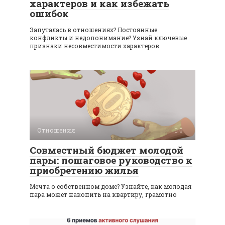
характеров и как избежать
ошибок
Запуталась в отношениях? Постоянные
конфликты и недопонимание? Узнай ключевые
признаки несовместимости характеров
Отношения
0
Совместный бюджет молодой
пары: пошаговое руководство к
приобретению жилья
Мечта о собственном доме? Узнайте, как молодая
пара может накопить на квартиру, грамотно