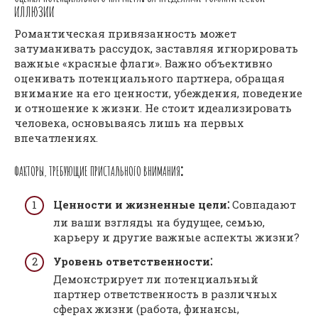
ИЛЛЮЗИИ
Романтическая привязанность может
затуманивать рассудок, заставляя игнорировать
важные «красные флаги». Важно объективно
оценивать потенциального партнера, обращая
внимание на его ценности, убеждения, поведение
и отношение к жизни. Не стоит идеализировать
человека, основываясь лишь на первых
впечатлениях.
ФАКТОРЫ, ТРЕБУЮЩИЕ ПРИСТАЛЬНОГО ВНИМАНИЯ⁚
Ценности и жизненные цели⁚
Совпадают
ли ваши взгляды на будущее, семью,
карьеру и другие важные аспекты жизни?
Уровень ответственности⁚
Демонстрирует ли потенциальный
партнер ответственность в различных
сферах жизни (работа, финансы,