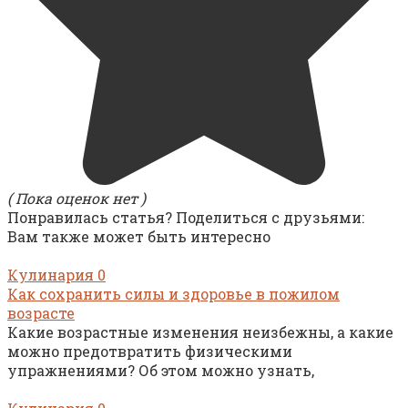
( Пока оценок нет )
Понравилась статья? Поделиться с друзьями:
Вам также может быть интересно
Кулинария
0
Как сохранить силы и здоровье в пожилом
возрасте
Какие возрастные изменения неизбежны, а какие
можно предотвратить физическими
упражнениями? Об этом можно узнать,