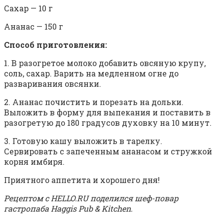
Сахар — 10 г
Ананас — 150 г
Способ приготовления:
1. В разогретое молоко добавить овсяную крупу,
соль, сахар. Варить на медленном огне до
разваривания овсянки.
2. Ананас почистить и порезать на дольки.
Выложить в форму для выпекания и поставить в
разогретую до 180 градусов духовку на 10 минут.
3. Готовую кашу выложить в тарелку.
Сервировать с запеченным ананасом и стружкой
корня имбиря.
Приятного аппетита и хорошего дня!
Рецептом с HELLO.RU поделился шеф-повар
гастропаба Haggis Pub & Kitchen.