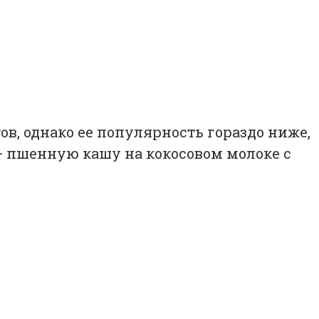
, однако ее популярность гораздо ниже,
 — пшенную кашу на кокосовом молоке с