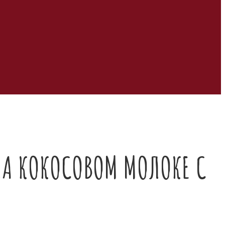
 НА КОКОСОВОМ МОЛОКЕ С