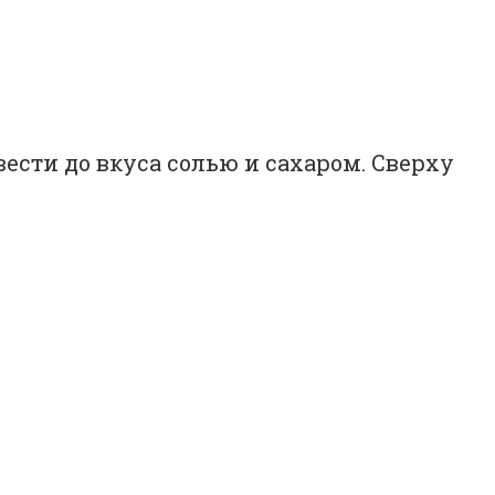
вести до вкуса солью и сахаром. Сверху