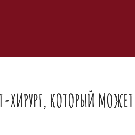
ОТ-ХИРУРГ, КОТОРЫЙ МОЖЕТ