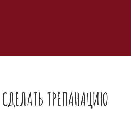
 СДЕЛАТЬ ТРЕПАНАЦИЮ