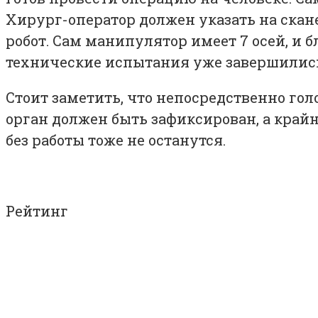
Хирург-оператор должен указать на скан
робот. Сам манипулятор имеет 7 осей, и
технические испытания уже завершились 
Стоит заметить, что непосредственно го
орган должен быть зафиксирован, а крайн
без работы тоже не останутся.
Рейтинг